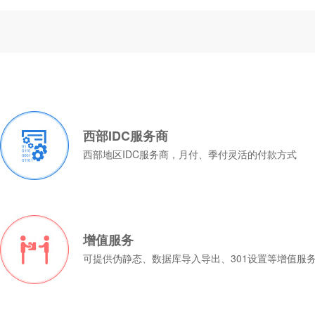
西部IDC服务商
西部地区IDC服务商，月付、季付灵活的付款方式
增值服务
可提供伪静态、数据库导入导出、301设置等增值服