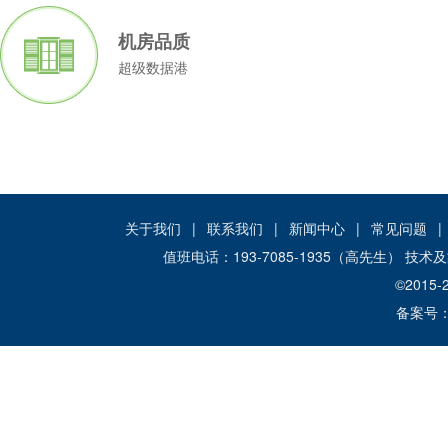
机房品质
超级数据港
关于我们
|
联系我们
|
新闻中心
|
常见问题
|
值班电话：193-7085-1935（高先生） 技
©2015-
备案号