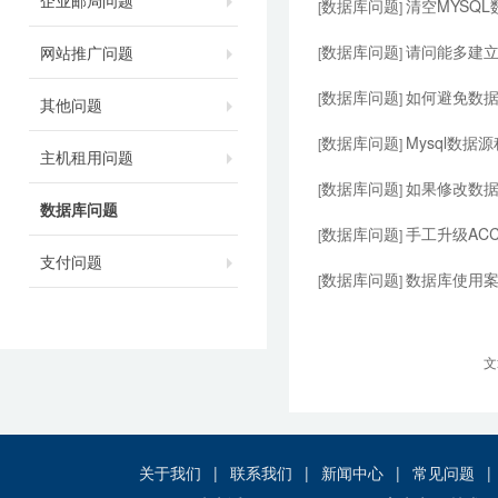
企业邮局问题
数据库问题
清空MYSQ
[
]
数据库问题
请问能多建
网站推广问题
[
]
数据库问题
如何避免数
[
]
其他问题
数据库问题
Mysql数
[
]
主机租用问题
数据库问题
如果修改数
[
]
数据库问题
数据库问题
手工升级ACC
[
]
支付问题
数据库问题
数据库使用
[
]
文
关于我们
|
联系我们
|
新闻中心
|
常见问题
|